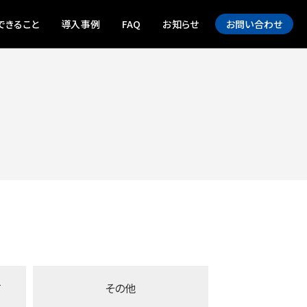
できること
導入事例
FAQ
お知らせ
お問い合わせ
て
その他