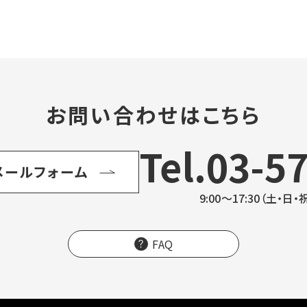
お問い合わせはこちら
Tel.03-5
メールフォーム
9:00～17:30（土・
FAQ