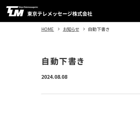
HOME
お知らせ
自動下書き
自動下書き
2024.08.08