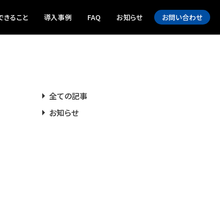
できること
導入事例
FAQ
お知らせ
お問い合わせ
全ての記事
お知らせ