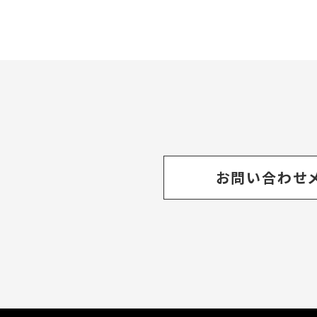
お問い合わせ