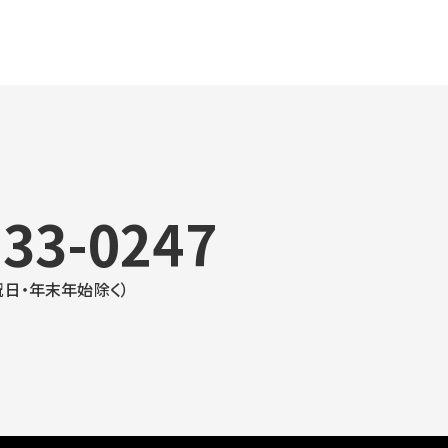
733-0247
日・祝日・年末年始除く）