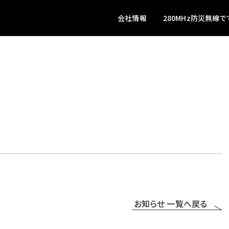
会社情報
280MHz防災無線で
お知らせ 一覧へ戻る